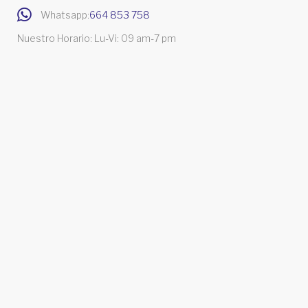
Whatsapp:
664 853 758
Nuestro Horario: Lu-Vi: 09 am-7 pm