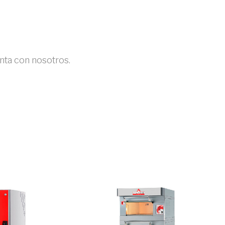
ta con nosotros.