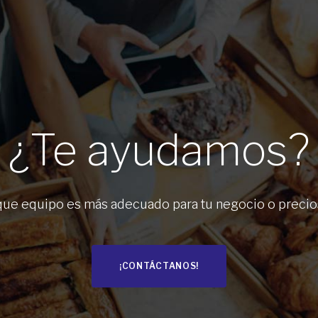
¿Te ayudamos?
que equipo es más adecuado para tu negocio o precios 
¡CONTÁCTANOS!