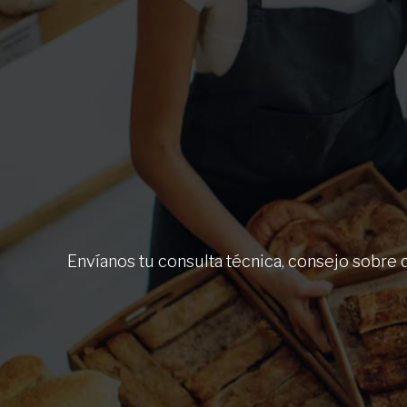
Envíanos tu consulta técnica, consejo sobre 