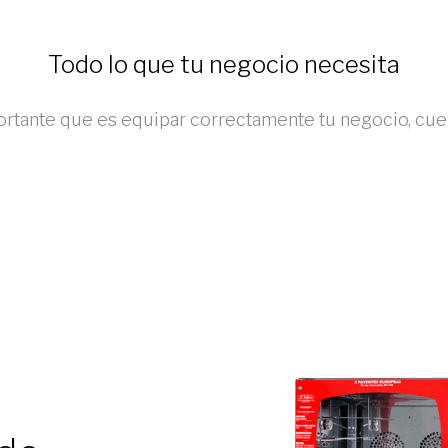
Todo lo que tu negocio necesita
rtante que es equipar correctamente tu negocio, cuen