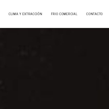
CLIMA Y EXTRACCIÓN
FRIO COMERCIAL
CONTACTO