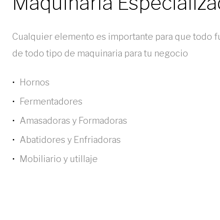
Maquinaria Especializ
Cualquier elemento es importante para que todo 
de todo tipo de maquinaria para tu negocio
Hornos
Fermentadores
Amasadoras y Formadoras
Abatidores y Enfriadoras
Mobiliario y utillaje