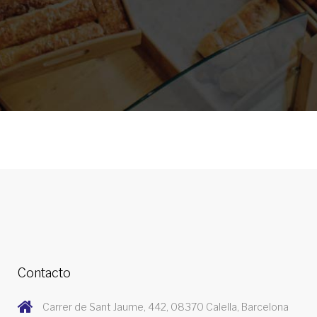
Contacto
Carrer de Sant Jaume, 442, 08370 Calella, Barcelona