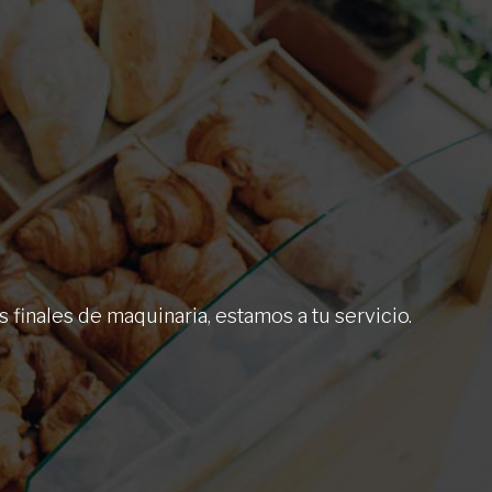
finales de maquinaria, estamos a tu servicio.