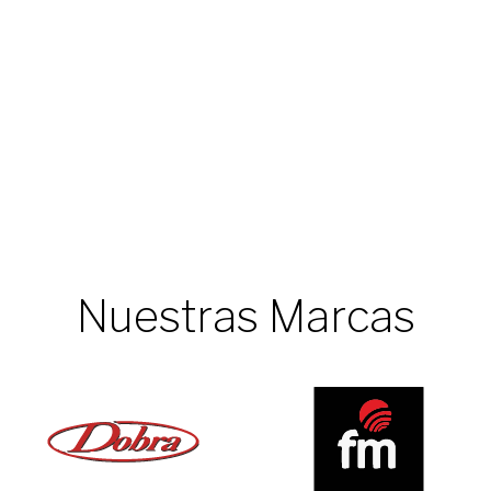
Nuestras Marcas