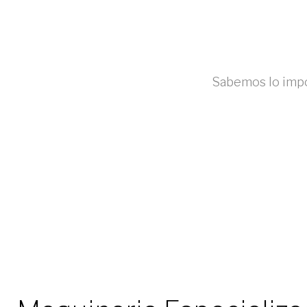
Sabemos lo impo