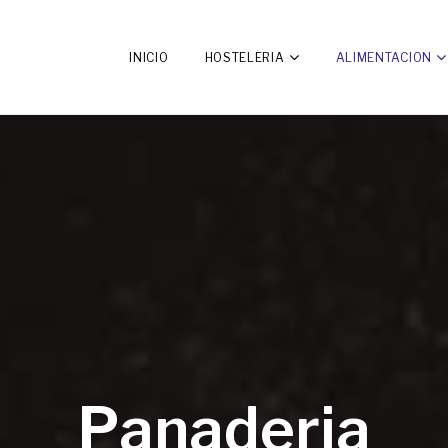
INICIO
HOSTELERIA
ALIMENTACION
Panaderia