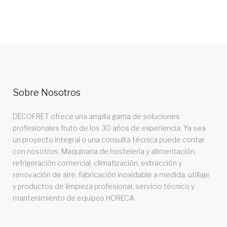
Sobre Nosotros
DECOFRET ofrece una amplia gama de soluciones
profesionales fruto de los 30 años de experiencia. Ya sea
un proyecto integral o una consulta técnica puede contar
con nosotros. Maquinaria de hostelería y alimentación,
refrigeración comercial, climatización, extracción y
renovación de aire, fabricación inoxidable a medida, utillaje
y productos de limpieza profesional, servicio técnico y
mantenimiento de equipos HORECA.